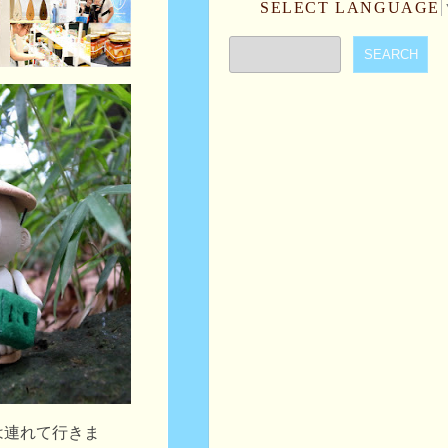
SELECT LANGUAGE
は連れて行きま