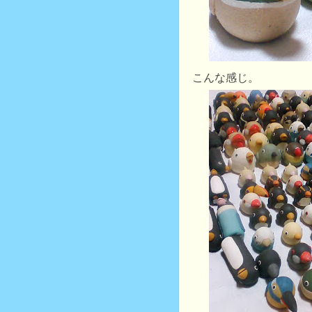
こんな感じ。