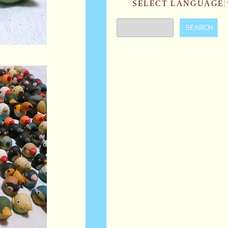
SELECT LANGUAGE