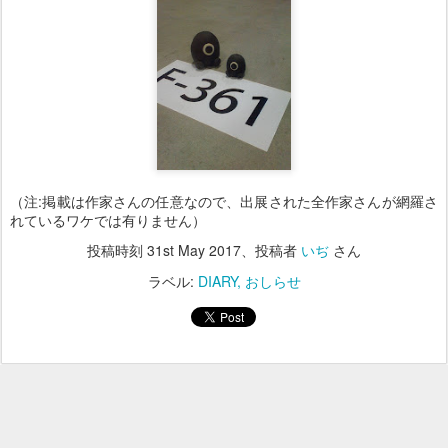
（注:掲載は作家さんの任意なので、出展された全作家さんが網羅さ
れているワケでは有りません）
投稿時刻
31st May 2017
、投稿者
いぢ
さん
ラベル:
DIARY
おしらせ