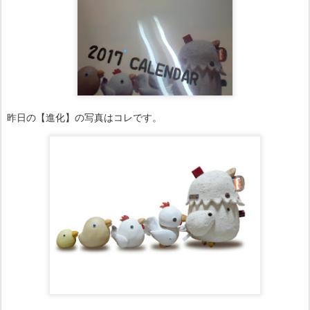
昨日の【進化】の写真はコレです。