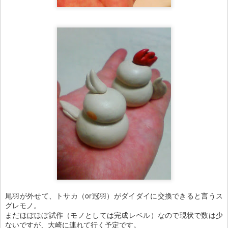
尾羽が外せて、トサカ（or冠羽）がダイダイに交換できると言うス
グレモノ。
まだほぼほぼ試作（モノとしては完成レベル）なので現状で数は少
ないですが、大崎に連れて行く予定です。