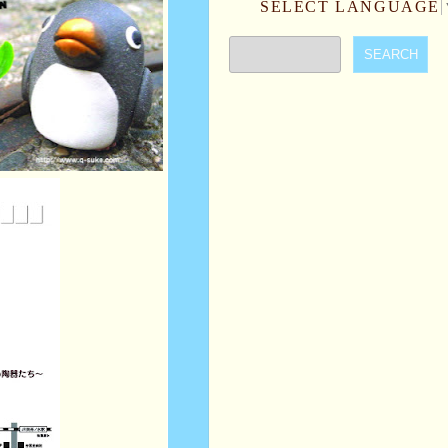
SELECT LANGUAGE