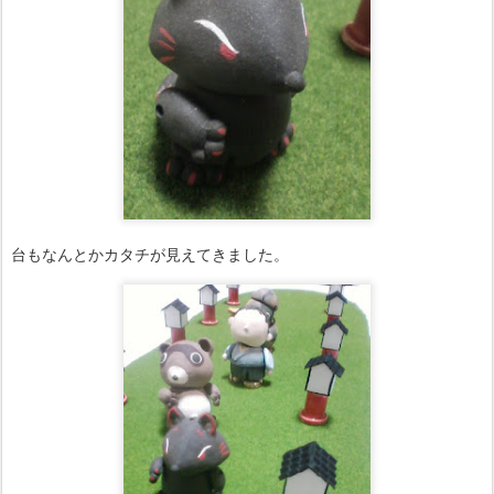
台もなんとかカタチが見えてきました。