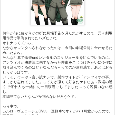
何年か前に確か何かの折に劇場予告を見た気がするので、元々劇場
用作品で準備されてたハズだよね…
オトナってズルぃ。
なかなかレンタルされなかったのは、今回の劇場公開に合わせるた
め…だよね。
そんな計算で販売undレンタルのスケジュールを組んでいるのに、
アンツィオが決勝戦に来てなかった理由をこじつけみたいに今作に
放り込んでくるのはどぉなんだろ～ってのが違和感で、あとはおも
しろかっぱです。
いっそ、そ～ゆ～言い訳ナシで、製作サイドが「アンツィオの事、
すっかり忘れてました」って方が潔くて好きだケドなぁ～戦場の近
くで何十人も一緒に丸一日寝過ごしてました…って説得力ない感
じ。
本編見てないとなんだか判らないだろうケド。
っぅ事で、
カルロ・ヴェローチェCV33（豆戦車です）がバリ可愛かったので、