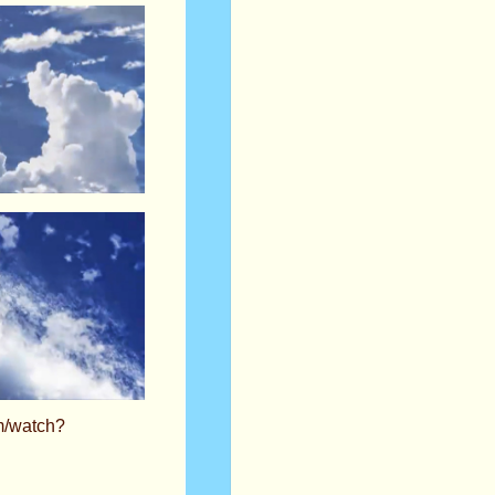
m/watch?