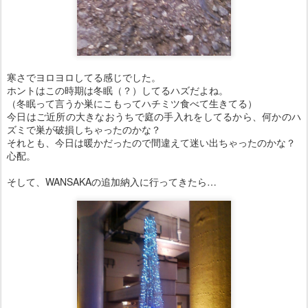
寒さでヨロヨロしてる感じでした。
ホントはこの時期は冬眠（？）してるハズだよね。
（冬眠って言うか巣にこもってハチミツ食べて生きてる）
今日はご近所の大きなおうちで庭の手入れをしてるから、何かのハ
ズミで巣が破損しちゃったのかな？
それとも、今日は暖かだったので間違えて迷い出ちゃったのかな？
心配。
そして、WANSAKAの追加納入に行ってきたら…