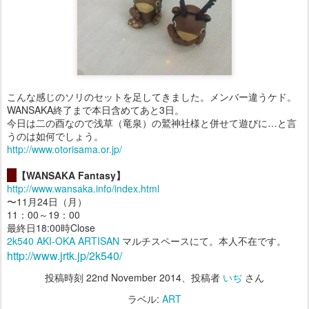
こんな感じのソリのセットを足してきました。メンバー違うケド。
WANSAKA終了まで本日含めてあと3日。
今日は二の酉なので浅草（竜泉）の鷲神社様と併せて遊びに…と言
うのは如何でしょう。
http://www.otorisama.or.jp/
・
【WANSAKA Fantasy】
http://www.wansaka.info/index.html
〜11月24日（月）
11：00～19：00
最終日18:00時Close
2k540 AKI-OKA ARTISAN
マルチスペースにて。本人不在です。
http://www.jrtk.jp/2k540/
投稿時刻
22nd November 2014
、投稿者
いぢ
さん
ラベル:
ART