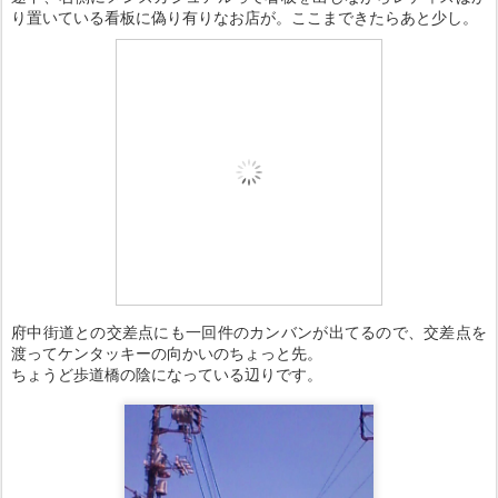
り置いている看板に偽り有りなお店が。ここまできたらあと少し。
府中街道との交差点にも一回件のカンバンが出てるので、交差点を
渡ってケンタッキーの向かいのちょっと先。
ちょうど歩道橋の陰になっている辺りです。