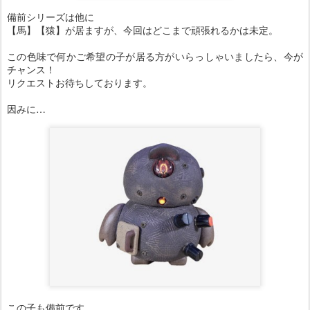
備前シリーズは他に
【馬】【猿】が居ますが、今回はどこまで頑張れるかは未定。
この色味で何かご希望の子が居る方がいらっしゃいましたら、今が
チャンス！
リクエストお待ちしております。
因みに…
この子も備前です。