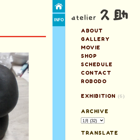
INFO
ABOUT
GALLERY
MOVIE
SHOP
SCHEDULE
CONTACT
ROBODO
EXHIBITION
(6)
ARCHIVE
TRANSLATE