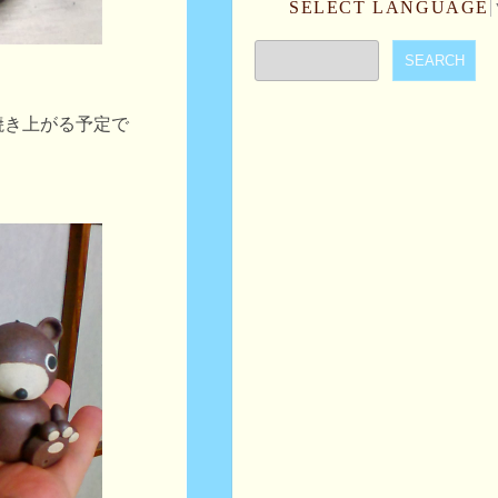
SELECT LANGUAGE
焼き上がる予定で