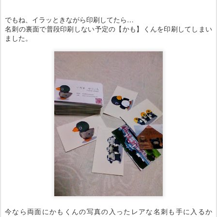
でもね、イラッときながら印刷してたら…
名刺の裏面で普段印刷しない予定の【かも】くんを印刷してしまい
ました。
今なら両面にかもくんの写真の入ったレアな名刺も手に入るか