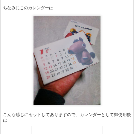
ちなみにこのカレンダーは
こんな感じにセットしてありますので、カレンダーとして御使用後
は